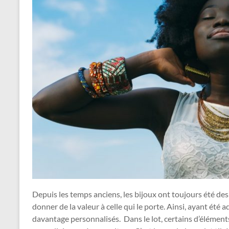
Depuis les temps anciens, les bijoux ont toujours été de
donner de la valeur à celle qui le porte. Ainsi, ayant été
davantage personnalisés. Dans le lot, certains d’élément