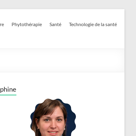
re
Phytothérapie
Santé
Technologie de la santé
phine