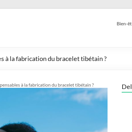
Bien-êt
 à la fabrication du bracelet tibétain ?
pensables à la fabrication du bracelet tibétain ?
Del