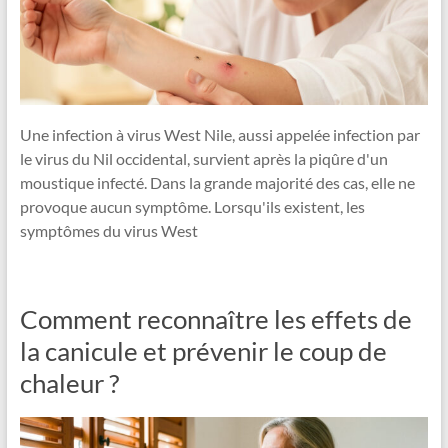
Une infection à virus West Nile, aussi appelée infection par
le virus du Nil occidental, survient après la piqûre d'un
moustique infecté. Dans la grande majorité des cas, elle ne
provoque aucun symptôme. Lorsqu'ils existent, les
symptômes du virus West
Comment reconnaître les effets de
la canicule et prévenir le coup de
chaleur ?