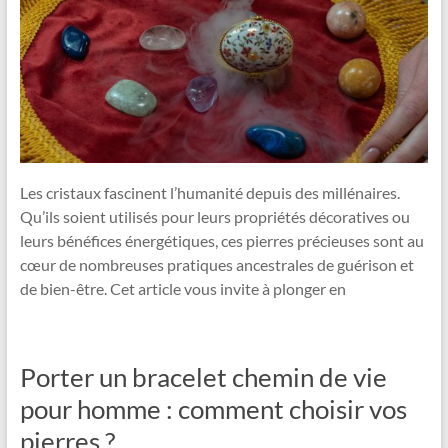
Les cristaux fascinent l’humanité depuis des millénaires.
Qu’ils soient utilisés pour leurs propriétés décoratives ou
leurs bénéfices énergétiques, ces pierres précieuses sont au
cœur de nombreuses pratiques ancestrales de guérison et
de bien-être. Cet article vous invite à plonger en
Porter un bracelet chemin de vie
pour homme : comment choisir vos
pierres ?