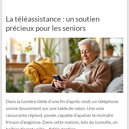
La téléassistance : un soutien
précieux pour les seniors
Dans la lumière tiède d’une fin d’après-midi, un téléphone
sonne doucement sur une table de salon. Une voix
rassurante répond, posée, capable d’apaiser le moindre
frisson d’angoisse. Dans cette maison, loin du tumulte, un
boîtier discret veille – fidèle gardien