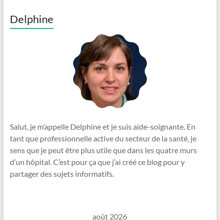
Delphine
Salut, je m’appelle Delphine et je suis aide-soignante. En
tant que professionnelle active du secteur de la santé, je
sens que je peut être plus utile que dans les quatre murs
d’un hôpital. C’est pour ça que j’ai créé ce blog pour y
partager des sujets informatifs.
août 2026