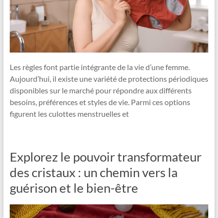
Les règles font partie intégrante de la vie d’une femme.
Aujourd’hui, il existe une variété de protections périodiques
disponibles sur le marché pour répondre aux différents
besoins, préférences et styles de vie. Parmi ces options
figurent les culottes menstruelles et
Explorez le pouvoir transformateur
des cristaux : un chemin vers la
guérison et le bien-être