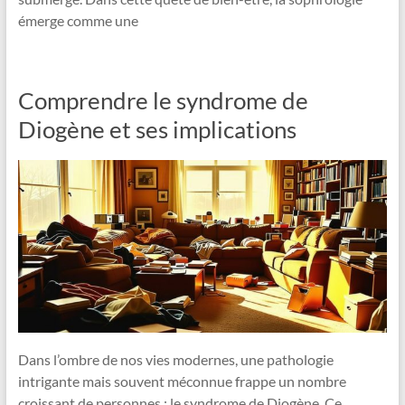
émerge comme une
Comprendre le syndrome de
Diogène et ses implications
Dans l’ombre de nos vies modernes, une pathologie
intrigante mais souvent méconnue frappe un nombre
croissant de personnes : le syndrome de Diogène. Ce