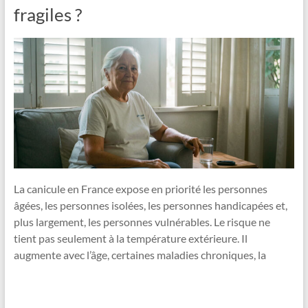
fragiles ?
La canicule en France expose en priorité les personnes
âgées, les personnes isolées, les personnes handicapées et,
plus largement, les personnes vulnérables. Le risque ne
tient pas seulement à la température extérieure. Il
augmente avec l’âge, certaines maladies chroniques, la