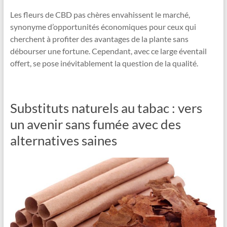
Les fleurs de CBD pas chères envahissent le marché,
synonyme d’opportunités économiques pour ceux qui
cherchent à profiter des avantages de la plante sans
débourser une fortune. Cependant, avec ce large éventail
offert, se pose inévitablement la question de la qualité.
Substituts naturels au tabac : vers
un avenir sans fumée avec des
alternatives saines