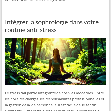
Intégrer la sophrologie dans votre
routine anti-stress
Le stress fait partie intégrante de nos vies modernes. Entre
les horaires chargés, les responsabilités professionnelles et
la gestion de la vie personnelle, il est facile de se sentir
submergé. Dans cette quête de bien-être, la sophrologie