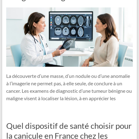
La découverte d’une masse, d’un nodule ou d’une anomalie
à l’imagerie ne permet pas, à elle seule, de conclure à un
cancer. Les examens de diagnostic d’une tumeur bénigne ou
maligne visent à localiser la lésion, à en apprécier les
Quel dispositif de santé choisir pour
la canicule en France chez les