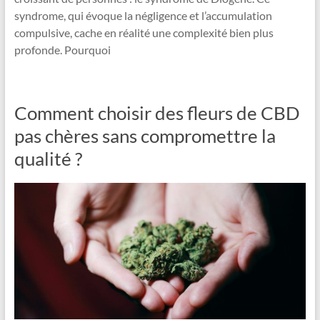
syndrome, qui évoque la négligence et l’accumulation
compulsive, cache en réalité une complexité bien plus
profonde. Pourquoi
Comment choisir des fleurs de CBD
pas chères sans compromettre la
qualité ?