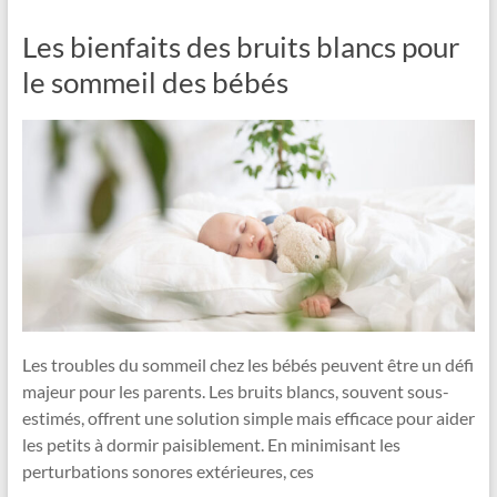
Les bienfaits des bruits blancs pour
le sommeil des bébés
Les troubles du sommeil chez les bébés peuvent être un défi
majeur pour les parents. Les bruits blancs, souvent sous-
estimés, offrent une solution simple mais efficace pour aider
les petits à dormir paisiblement. En minimisant les
perturbations sonores extérieures, ces