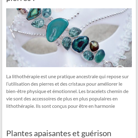
La lithothérapie est une pratique ancestrale qui repose sur
l’utilisation des pierres et des cristaux pour améliorer le
bien-être physique et émotionnel. Les bracelets chemin de
vie sont des accessoires de plus en plus populaires en
lithothérapie. Ils sont conçus pour être en harmonie
Plantes apaisantes et guérison