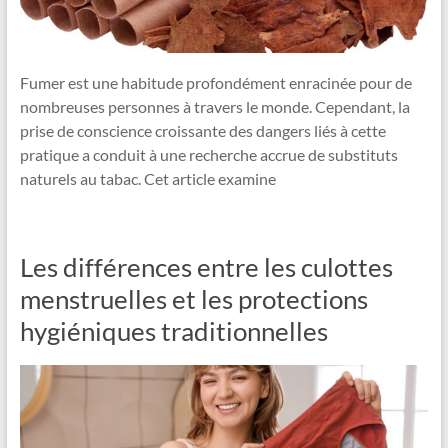
Fumer est une habitude profondément enracinée pour de
nombreuses personnes à travers le monde. Cependant, la
prise de conscience croissante des dangers liés à cette
pratique a conduit à une recherche accrue de substituts
naturels au tabac. Cet article examine
Les différences entre les culottes
menstruelles et les protections
hygiéniques traditionnelles