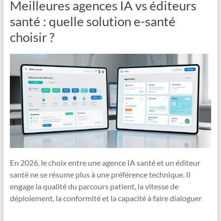
Meilleures agences IA vs éditeurs
santé : quelle solution e-santé
choisir ?
En 2026, le choix entre une agence IA santé et un éditeur
santé ne se résume plus à une préférence technique. Il
engage la qualité du parcours patient, la vitesse de
déploiement, la conformité et la capacité à faire dialoguer