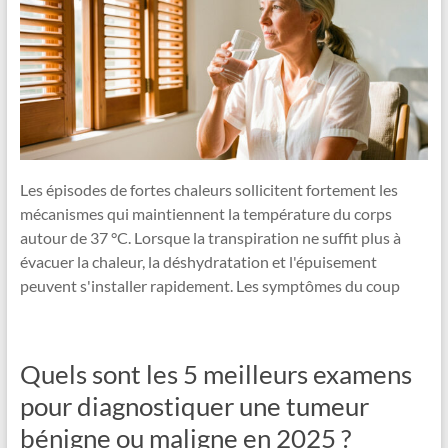
Les épisodes de fortes chaleurs sollicitent fortement les
mécanismes qui maintiennent la température du corps
autour de 37 °C. Lorsque la transpiration ne suffit plus à
évacuer la chaleur, la déshydratation et l'épuisement
peuvent s'installer rapidement. Les symptômes du coup
Quels sont les 5 meilleurs examens
pour diagnostiquer une tumeur
bénigne ou maligne en 2025 ?