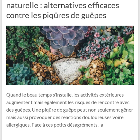
naturelle : alternatives efficaces
contre les piqûres de guêpes
Quand le beau temps s’installe, les activités extérieures
augmentent mais également les risques de rencontre avec
des guêpes. Une piqûre de guêpe peut non seulement gêner
mais aussi provoquer des réactions douloureuses voire
allergiques. Face à ces petits désagréments, la