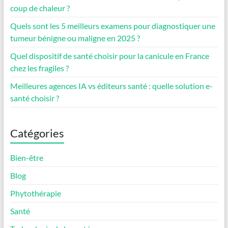
coup de chaleur ?
Quels sont les 5 meilleurs examens pour diagnostiquer une
tumeur bénigne ou maligne en 2025 ?
Quel dispositif de santé choisir pour la canicule en France
chez les fragiles ?
Meilleures agences IA vs éditeurs santé : quelle solution e-
santé choisir ?
Catégories
Bien-être
Blog
Phytothérapie
Santé