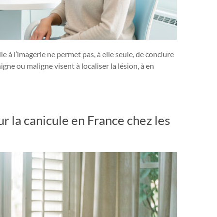
 à l’imagerie ne permet pas, à elle seule, de conclure
ne ou maligne visent à localiser la lésion, à en
ur la canicule en France chez les