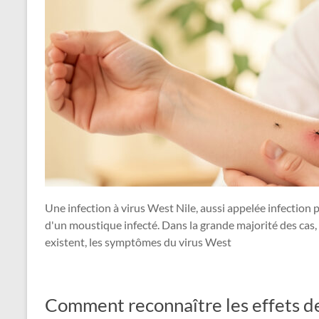
Une infection à virus West Nile, aussi appelée infection pa
d'un moustique infecté. Dans la grande majorité des cas
existent, les symptômes du virus West
Comment reconnaître les effets de 