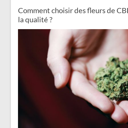
Comment choisir des fleurs de C
la qualité ?