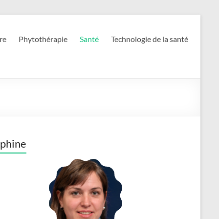
re
Phytothérapie
Santé
Technologie de la santé
phine