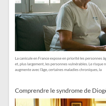
La canicule en France expose en priorité les personnes â
et, plus largement, les personnes vulnérables. Le risque n
augmente avec l’âge, certaines maladies chroniques, la
Comprendre le syndrome de Diogèn