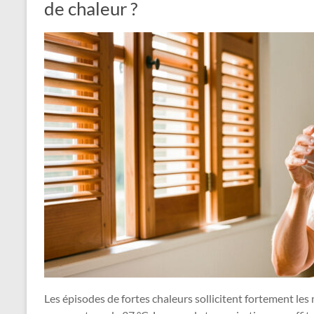
de chaleur ?
Les épisodes de fortes chaleurs sollicitent fortement l