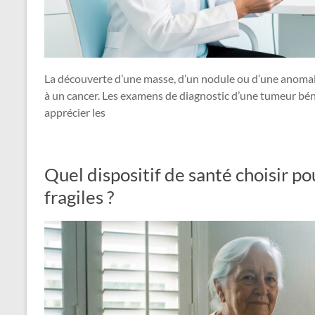
La découverte d’une masse, d’un nodule ou d’une anomalie
à un cancer. Les examens de diagnostic d’une tumeur bénig
apprécier les
Quel dispositif de santé choisir po
fragiles ?