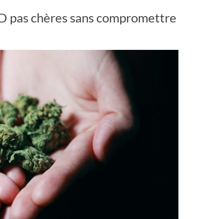
BD pas chères sans compromettre