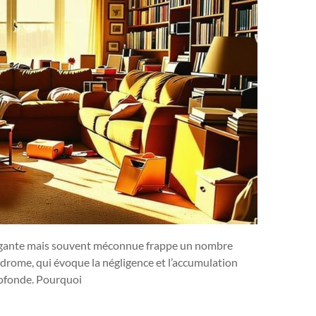
rigante mais souvent méconnue frappe un nombre
drome, qui évoque la négligence et l’accumulation
rofonde. Pourquoi