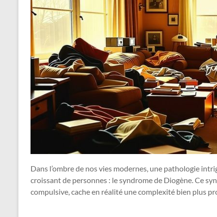
Dans l’ombre de nos vies modernes, une pathologie int
croissant de personnes : le syndrome de Diogène. Ce syn
compulsive, cache en réalité une complexité bien plus p