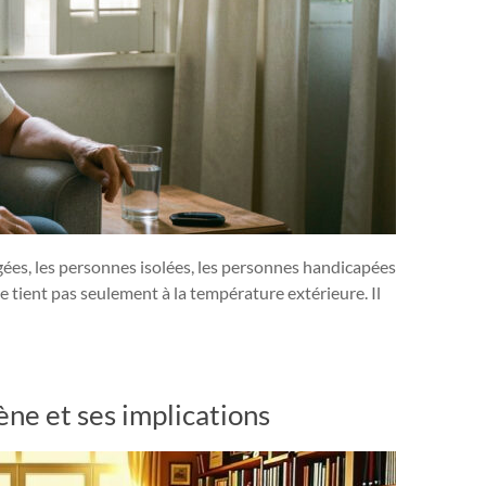
gées, les personnes isolées, les personnes handicapées
e tient pas seulement à la température extérieure. Il
e et ses implications