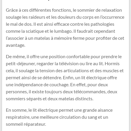
Grâce à ces différentes fonctions, le sommier de relaxation
soulage les raideurs et les douleurs du corps en l’occurrence
le mal de dos. Il est ainsi efficace contre les pathologies
comme la sciatique et le lumbago. Il faudrait cependant
l’associer à un matelas à mémoire ferme pour profiter de cet
avantage.
De même, il offre une position confortable pour prendre le
petit-déjeuner, regarder la télévision ou lire au lit. Hormis
cela, il soulage la tension des articulations et des muscles et
permet ainsi de se détendre. Enfin, un lit électrique offre
une indépendance de couchage. En effet, pour deux
personnes, il existe toujours deux télécommandes, deux
sommiers séparés et deux matelas distincts.
En somme, le lit électrique permet une grande aisance
respiratoire, une meilleure circulation du sang et un
sommeil réparateur.