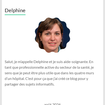
Delphine
Salut, je m’appelle Delphine et je suis aide-soignante. En
tant que professionnelle active du secteur de la santé, je
sens que je peut être plus utile que dans les quatre murs
d’un hôpital. C’est pour ça que j’ai créé ce blog pour y
partager des sujets informatifs.
août 2026