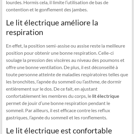
lourdes. Hormis cela, il limite l’utilisation de bas de
contention et le gonflement des jambes.
Le lit électrique améliore la
respiration
En effet, la position semi-assise ou assise reste la meilleure
position pour obtenir une bonne respiration. Celle-ci
soulage la pression des viscères au niveau des poumons et
offre une bonne ventilation. De plus, il est déconseillé à
toute personne atteinte de maladies respiratoires telles que
les bronchites, l’apnée du sommeil ou l’asthme, de dormir
entièrement sur le dos. De ce fait, en ajustant
confortablement les membres du corps, le
lit électrique
permet de jouir d’une bonne respiration pendant le
sommeil. Par ailleurs, il est efficace contre les reflux
gastriques, l’apnée du sommeil et les ronflements.
Le lit électrique est confortable