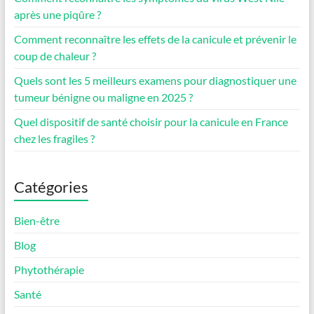
après une piqûre ?
Comment reconnaître les effets de la canicule et prévenir le
coup de chaleur ?
Quels sont les 5 meilleurs examens pour diagnostiquer une
tumeur bénigne ou maligne en 2025 ?
Quel dispositif de santé choisir pour la canicule en France
chez les fragiles ?
Catégories
Bien-être
Blog
Phytothérapie
Santé