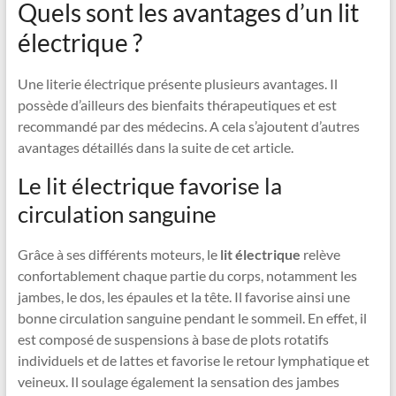
Quels sont les avantages d’un lit
électrique ?
Une literie électrique présente plusieurs avantages. Il
possède d’ailleurs des bienfaits thérapeutiques et est
recommandé par des médecins. A cela s’ajoutent d’autres
avantages détaillés dans la suite de cet article.
Le lit électrique favorise la
circulation sanguine
Grâce à ses différents moteurs, le
lit électrique
relève
confortablement chaque partie du corps, notamment les
jambes, le dos, les épaules et la tête. Il favorise ainsi une
bonne circulation sanguine pendant le sommeil. En effet, il
est composé de suspensions à base de plots rotatifs
individuels et de lattes et favorise le retour lymphatique et
veineux. Il soulage également la sensation des jambes