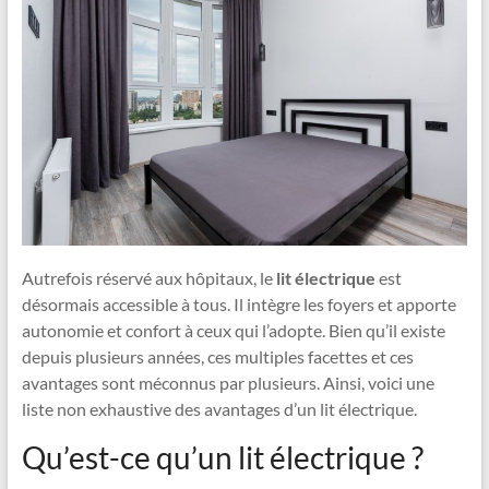
Autrefois réservé aux hôpitaux, le
lit électrique
est
désormais accessible à tous. Il intègre les foyers et apporte
autonomie et confort à ceux qui l’adopte. Bien qu’il existe
depuis plusieurs années, ces multiples facettes et ces
avantages sont méconnus par plusieurs. Ainsi, voici une
liste non exhaustive des avantages d’un lit électrique.
Qu’est-ce qu’un lit électrique ?