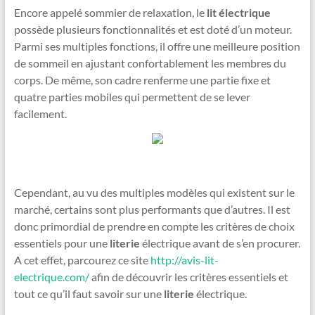
Encore appelé sommier de relaxation, le
lit électrique
possède plusieurs fonctionnalités et est doté d’un moteur.
Parmi ses multiples fonctions, il offre une meilleure position
de sommeil en ajustant confortablement les membres du
corps. De même, son cadre renferme une partie fixe et
quatre parties mobiles qui permettent de se lever
facilement.
Cependant, au vu des multiples modèles qui existent sur le
marché, certains sont plus performants que d’autres. Il est
donc primordial de prendre en compte les critères de choix
essentiels pour une
literie
électrique avant de s’en procurer.
A cet effet, parcourez ce site
http://avis-lit-
electrique.com/
afin de découvrir les critères essentiels et
tout ce qu’il faut savoir sur une
literie
électrique.