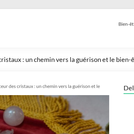
Bien-êt
ristaux : un chemin vers la guérison et le bien-
ur des cristaux : un chemin vers la guérison et le
Del