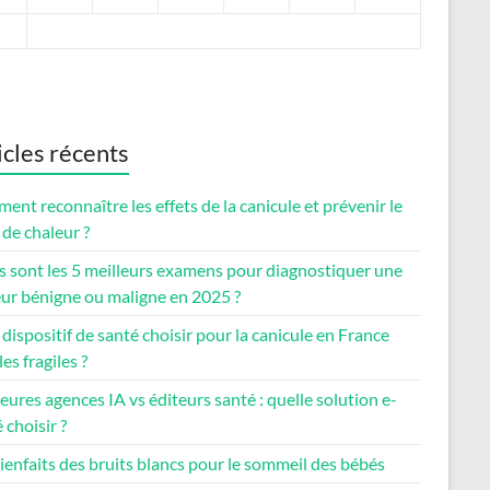
icles récents
nt reconnaître les effets de la canicule et prévenir le
de chaleur ?
s sont les 5 meilleurs examens pour diagnostiquer une
ur bénigne ou maligne en 2025 ?
dispositif de santé choisir pour la canicule en France
les fragiles ?
eures agences IA vs éditeurs santé : quelle solution e-
 choisir ?
ienfaits des bruits blancs pour le sommeil des bébés