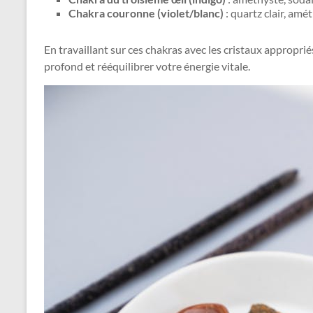
Chakra couronne (violet/blanc)
: quartz clair, amé
En travaillant sur ces chakras avec les cristaux appropr
profond et rééquilibrer votre énergie vitale.