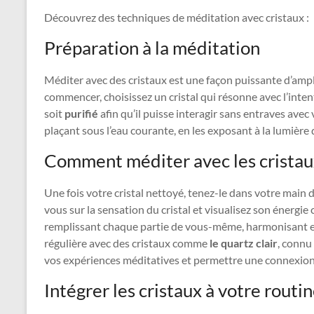
Découvrez des techniques de méditation avec cristaux :
Préparation à la méditation
Méditer avec des cristaux est une façon puissante d’amplif
commencer, choisissez un cristal qui résonne avec l’inten
soit
purifié
afin qu’il puisse interagir sans entraves avec
plaçant sous l’eau courante, en les exposant à la lumière 
Comment méditer avec les cristau
Une fois votre cristal nettoyé, tenez-le dans votre mai
vous sur la sensation du cristal et visualisez son énergie
remplissant chaque partie de vous-même, harmonisant et 
régulière avec des cristaux comme
le quartz clair
, connu
vos expériences méditatives et permettre une connexion 
Intégrer les cristaux à votre routi