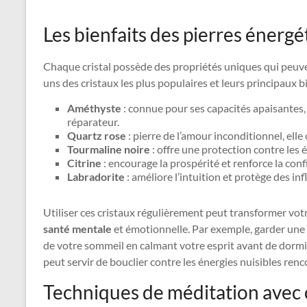
Les bienfaits des pierres énergé
Chaque cristal possède des propriétés uniques qui peuv
uns des cristaux les plus populaires et leurs principaux bi
Améthyste
: connue pour ses capacités apaisantes, 
réparateur.
Quartz rose
: pierre de l’amour inconditionnel, elle 
Tourmaline noire
: offre une protection contre les 
Citrine
: encourage la prospérité et renforce la conf
Labradorite
: améliore l’intuition et protège des in
Utiliser ces cristaux régulièrement peut transformer vo
santé mentale
et émotionnelle. Par exemple, garder une 
de votre sommeil en calmant votre esprit avant de dormi
peut servir de bouclier contre les énergies nuisibles renc
Techniques de méditation avec 