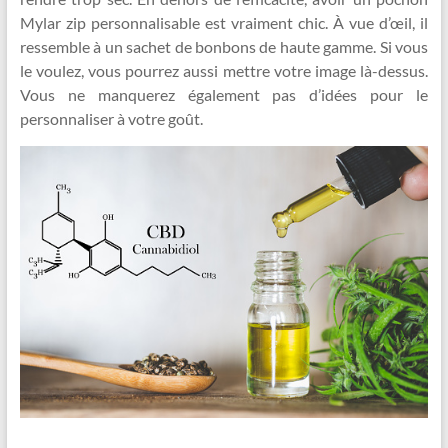
Mylar zip personnalisable est vraiment chic. À vue d’œil, il
ressemble à un sachet de bonbons de haute gamme. Si vous
le voulez, vous pourrez aussi mettre votre image là-dessus.
Vous ne manquerez également pas d’idées pour le
personnaliser à votre goût.