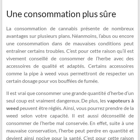
Une consommation plus sûre
La consommation de cannabis présente de nombreux
avantages sur plusieurs plans. Néanmoins, l’abus ou encore
une consommation dans de mauvaises conditions peut
entraîner certains troubles. C’est pour cette raison qu’il est
vivement conseillé de consommer de l’herbe avec des
accessoires de qualité et adaptés. Certains accessoires
comme la pipe à weed vous permettront de respecter un
certain dosage pour vos bouffées de fumée.
Il est vrai que consommer une grande quantité d’herbe d’un
seul coup est vraiment dangereux. De plus, les
vapoteurs à
weed
peuvent être réglés. Ainsi, vous pourrez prendre de la
weed selon votre capacité. Il est aussi déconseillé de
consommer de l’herbe mal conservée. En effet, suite à une
mauvaise conservation, l’herbe peut perdre en quantité et
devient ainsi nocive pour la santé. C’est pour cette raison