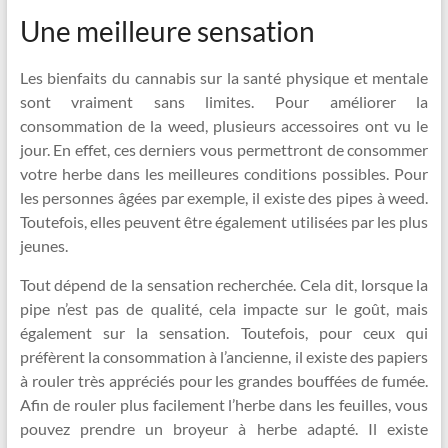
Une meilleure sensation
Les bienfaits du cannabis sur la santé physique et mentale
sont vraiment sans limites. Pour améliorer la
consommation de la weed, plusieurs accessoires ont vu le
jour. En effet, ces derniers vous permettront de consommer
votre herbe dans les meilleures conditions possibles. Pour
les personnes âgées par exemple, il existe des pipes à weed.
Toutefois, elles peuvent être également utilisées par les plus
jeunes.
Tout dépend de la sensation recherchée. Cela dit, lorsque la
pipe n’est pas de qualité, cela impacte sur le goût, mais
également sur la sensation. Toutefois, pour ceux qui
préfèrent la consommation à l’ancienne, il existe des papiers
à rouler très appréciés pour les grandes bouffées de fumée.
Afin de rouler plus facilement l’herbe dans les feuilles, vous
pouvez prendre un broyeur à herbe adapté. Il existe