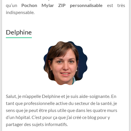
qu’un
Pochon Mylar ZIP personnalisable
est très
indispensable.
Delphine
Salut, je m’appelle Delphine et je suis aide-soignante. En
tant que professionnelle active du secteur de la santé, je
sens que je peut être plus utile que dans les quatre murs
d’un hôpital. C’est pour ça que j’ai créé ce blog pour y
partager des sujets informatifs.