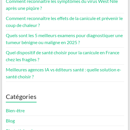
Comment reconnaître les symptômes du virus West Nile
après une piqûre ?
Comment reconnaître les effets de la canicule et prévenir le
coup de chaleur ?
Quels sont les 5 meilleurs examens pour diagnostiquer une
tumeur bénigne ou maligne en 2025 ?
Quel dispositif de santé choisir pour la canicule en France
chez les fragiles ?
Meilleures agences IA vs éditeurs santé : quelle solution e-
santé choisir ?
Catégories
Bien-être
Blog