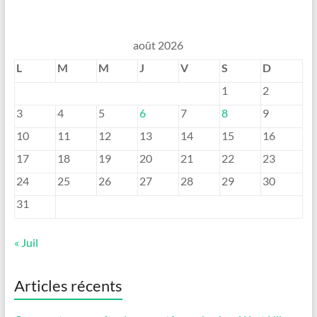
août 2026
L
M
M
J
V
S
D
1
2
3
4
5
6
7
8
9
10
11
12
13
14
15
16
17
18
19
20
21
22
23
24
25
26
27
28
29
30
31
« Juil
Articles récents