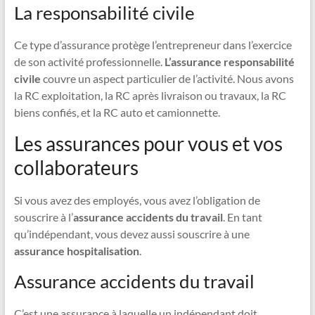
La responsabilité civile
Ce type d’assurance protège l’entrepreneur dans l’exercice
de son activité professionnelle.
L’assurance responsabilité
civile
couvre un aspect particulier de l’activité. Nous avons
la RC exploitation, la RC après livraison ou travaux, la RC
biens confiés, et la RC auto et camionnette.
Les assurances pour vous et vos
collaborateurs
Si vous avez des employés, vous avez l’obligation de
souscrire à l’
assurance accidents du travail
. En tant
qu’indépendant, vous devez aussi souscrire à une
assurance hospitalisation
.
Assurance accidents du travail
C’est une assurance à laquelle un indépendant doit