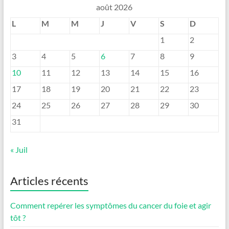
août 2026
L
M
M
J
V
S
D
1
2
3
4
5
6
7
8
9
10
11
12
13
14
15
16
17
18
19
20
21
22
23
24
25
26
27
28
29
30
31
« Juil
Articles récents
Comment repérer les symptômes du cancer du foie et agir
tôt ?