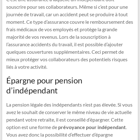
souscrire pour ses collaborateurs. Même si c’est pour une
journée de travail, car un accident peut se produire à tout
moment. Ce type d’assurance couvre le remboursement des
frais médicaux de vos employés et protège la grande
majorité de vos revenus. Lors de la souscription à
l’assurance accidents du travail, il est possible d’ajouter
quelques couvertures supplémentaires. Ceci permet de
mieux protéger vos collaborateurs des potentiels risques
liés à votre activité.
Épargne pour pension
d’indépendant
La pension légale des indépendants n’est pas élevée. Si vous
avez le souhait de conserver le même niveau de vie actuelle
pendant votre retraite, il est conseillé d’épargner. Cette
option est une forme de
prévoyance pour indépendant
.
Vous avez donc la possibilité d’effectuer d’épargne