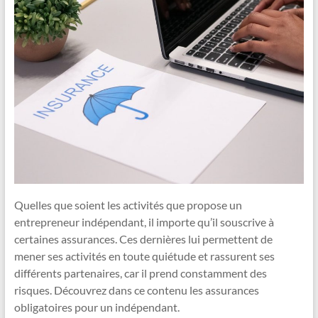
Quelles que soient les activités que propose un
entrepreneur indépendant, il importe qu’il souscrive à
certaines assurances. Ces dernières lui permettent de
mener ses activités en toute quiétude et rassurent ses
différents partenaires, car il prend constamment des
risques. Découvrez dans ce contenu les assurances
obligatoires pour un indépendant.