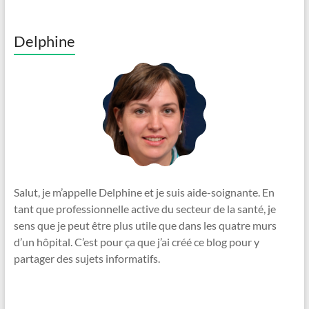
Delphine
Salut, je m’appelle Delphine et je suis aide-soignante. En
tant que professionnelle active du secteur de la santé, je
sens que je peut être plus utile que dans les quatre murs
d’un hôpital. C’est pour ça que j’ai créé ce blog pour y
partager des sujets informatifs.