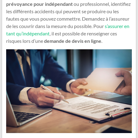
prévoyance pour indépendant
ou professionnel, identifiez
les différents accidents qui peuvent se produire ou les
fautes que vous pouvez commettre. Demandez à l’assureur
de les couvrir dans la mesure du possible. Pour
s’assurer en
tant qu’indépendant
, il est possible de renseigner ces
risques lors d’une
demande de devis en ligne
.