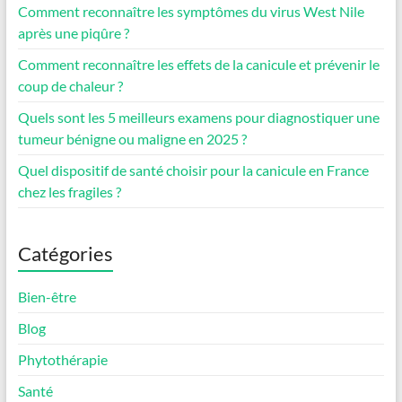
Comment reconnaître les symptômes du virus West Nile
après une piqûre ?
Comment reconnaître les effets de la canicule et prévenir le
coup de chaleur ?
Quels sont les 5 meilleurs examens pour diagnostiquer une
tumeur bénigne ou maligne en 2025 ?
Quel dispositif de santé choisir pour la canicule en France
chez les fragiles ?
Catégories
Bien-être
Blog
Phytothérapie
Santé