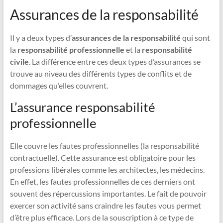
Assurances de la responsabilité
Il y a deux types d’
assurances de la responsabilité
qui sont
la
responsabilité professionnelle
et la
responsabilité
civile
. La différence entre ces deux types d’assurances se
trouve au niveau des différents types de conflits et de
dommages qu’elles couvrent.
L’assurance responsabilité
professionnelle
Elle couvre les fautes professionnelles (la responsabilité
contractuelle). Cette assurance est obligatoire pour les
professions libérales comme les architectes, les médecins.
En effet, les fautes professionnelles de ces derniers ont
souvent des répercussions importantes. Le fait de pouvoir
exercer son activité sans craindre les fautes vous permet
d’être plus efficace. Lors de la souscription à ce type de