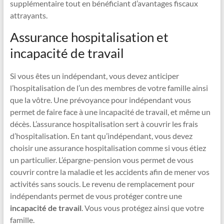
supplémentaire tout en bénéficiant d’avantages fiscaux
attrayants.
Assurance hospitalisation et
incapacité de travail
Si vous êtes un indépendant, vous devez anticiper
l’hospitalisation de l’un des membres de votre famille ainsi
que la vôtre. Une prévoyance pour indépendant vous
permet de faire face à une incapacité de travail, et même un
décès. L’assurance hospitalisation sert à couvrir les frais
d’hospitalisation. En tant qu’indépendant, vous devez
choisir une assurance hospitalisation comme si vous étiez
un particulier. L’épargne-pension vous permet de vous
couvrir contre la maladie et les accidents afin de mener vos
activités sans soucis. Le revenu de remplacement pour
indépendants permet de vous protéger contre une
incapacité de travail
. Vous vous protégez ainsi que votre
famille.