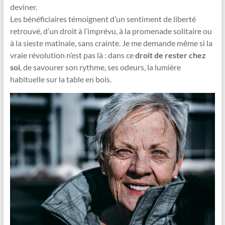
deviner.
Les bénéficiaires témoignent d’un sentiment de liberté
retrouvé, d’un droit à l’imprévu, à la promenade solitaire ou
à la sieste matinale, sans crainte. Je me demande même si la
vraie révolution n’est pas là : dans ce
droit de rester chez
soi
, de savourer son rythme, ses odeurs, la lumière
habituelle sur la table en bois.