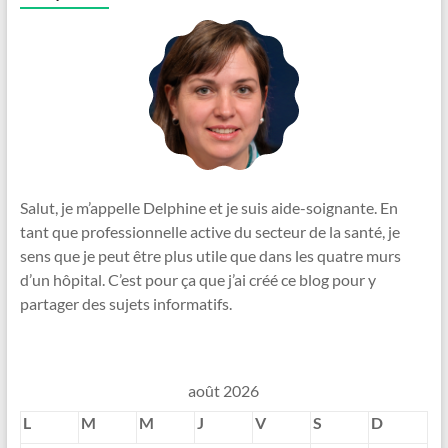
Salut, je m’appelle Delphine et je suis aide-soignante. En
tant que professionnelle active du secteur de la santé, je
sens que je peut être plus utile que dans les quatre murs
d’un hôpital. C’est pour ça que j’ai créé ce blog pour y
partager des sujets informatifs.
août 2026
L
M
M
J
V
S
D