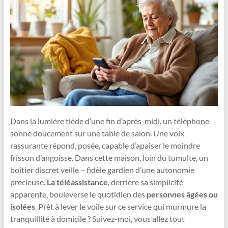
Dans la lumière tiède d’une fin d’après-midi, un téléphone
sonne doucement sur une table de salon. Une voix
rassurante répond, posée, capable d’apaiser le moindre
frisson d’angoisse. Dans cette maison, loin du tumulte, un
boîtier discret veille – fidèle gardien d’une autonomie
précieuse.
La téléassistance
, derrière sa simplicité
apparente, bouleverse le quotidien des
personnes âgées ou
isolées
. Prêt à lever le voile sur ce service qui murmure la
tranquillité à domicile ? Suivez-moi, vous allez tout