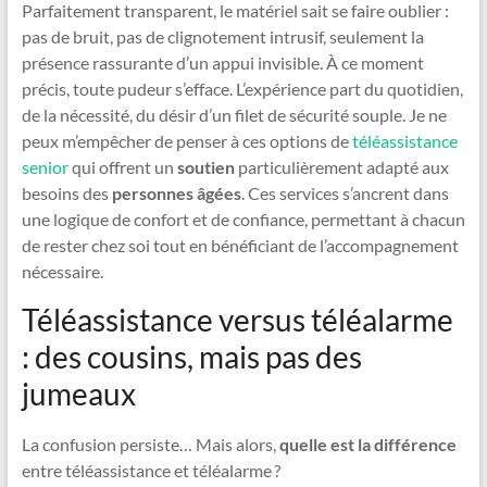
Parfaitement transparent, le matériel sait se faire oublier :
pas de bruit, pas de clignotement intrusif, seulement la
présence rassurante d’un appui invisible. À ce moment
précis, toute pudeur s’efface. L’expérience part du quotidien,
de la nécessité, du désir d’un filet de sécurité souple. Je ne
peux m’empêcher de penser à ces options de
téléassistance
senior
qui offrent un
soutien
particulièrement adapté aux
besoins des
personnes âgées
. Ces services s’ancrent dans
une logique de confort et de confiance, permettant à chacun
de rester chez soi tout en bénéficiant de l’accompagnement
nécessaire.
Téléassistance versus téléalarme
: des cousins, mais pas des
jumeaux
La confusion persiste… Mais alors,
quelle est la différence
entre téléassistance et téléalarme ?