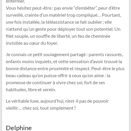
enfermer.
Vous hésitez peut-être : pas envie “d’embêter”, peur d’être
surveillé, crainte d’un matériel trop compliqué… Pourtant,
une fois installée, la téléassistance se fait oublier ; elle
n’attend qu’un geste pour déployer tout son potentiel. Un
filet souple, un souffle de liberté, un feu de cheminée
invisible au cœur du foyer.
Je connais ce petit soulagement partagé : parents rassurés,
enfants moins inquiets, et cette sensation d’avoir trouvé la
bonne distance entre proximité et respect. Peut-être le plus
beau cadeau qu’on puisse offrir à ceux qu’on aime : la
promesse de continuer à vivre chez soi, fort de ses
habitudes, libre et serein.
Le véritable luxe, aujourd’hui, n’est-il pas de pouvoir
vieillir… chez soi, tout simplement ?
Delphine