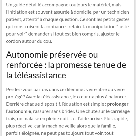
Un guide détaillé accompagne toujours le matériel, mais
l’initiation est souvent assurée à domicile, par un technicien
patient, attentif à chaque question. Ce sont les petits gestes
qui construisent la confiance : refaire la manipulation “juste
pour voir”, demander si tout est bien compris, ajuster le
cordon autour du cou.
Autonomie préservée ou
renforcée : la promesse tenue de
la téléassistance
Perdez-vous parfois dans ce dilemme : vivre libre ou vivre
protégé ? Avec la téléassistance, le cœur n’a plus à balancer.
Derrière chaque dispositif, l’équation est simple :
prolonger
l’autonomie
, rassurer sans brider. Une chute sur le carrelage
frais, un malaise en pleine nuit… et l’aide arrive. Plus rapide,
plus réactive, car la machine veille alors que la famille,
parfois éloignée, ne peut pas toujours tout voir, tout