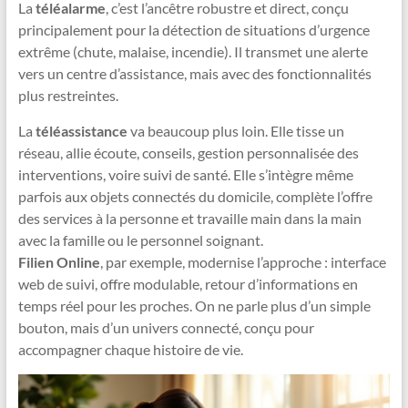
La
téléalarme
, c’est l’ancêtre robustre et direct, conçu
principalement pour la détection de situations d’urgence
extrême (chute, malaise, incendie). Il transmet une alerte
vers un centre d’assistance, mais avec des fonctionnalités
plus restreintes.
La
téléassistance
va beaucoup plus loin. Elle tisse un
réseau, allie écoute, conseils, gestion personnalisée des
interventions, voire suivi de santé. Elle s’intègre même
parfois aux objets connectés du domicile, complète l’offre
des services à la personne et travaille main dans la main
avec la famille ou le personnel soignant.
Filien Online
, par exemple, modernise l’approche : interface
web de suivi, offre modulable, retour d’informations en
temps réel pour les proches. On ne parle plus d’un simple
bouton, mais d’un univers connecté, conçu pour
accompagner chaque histoire de vie.