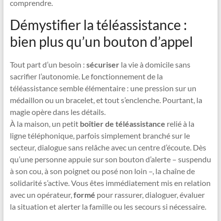
comprendre.
Démystifier la téléassistance :
bien plus qu’un bouton d’appel
Tout part d’un besoin :
sécuriser
la vie à domicile sans
sacrifier l’autonomie. Le fonctionnement de la
téléassistance semble élémentaire : une pression sur un
médaillon ou un bracelet, et tout s’enclenche. Pourtant, la
magie opère dans les détails.
À la maison, un petit
boîtier de téléassistance
relié à la
ligne téléphonique, parfois simplement branché sur le
secteur, dialogue sans relâche avec un centre d’écoute. Dès
qu’une personne appuie sur son bouton d’alerte – suspendu
à son cou, à son poignet ou posé non loin –, la chaîne de
solidarité s’active. Vous êtes immédiatement mis en relation
avec un opérateur,
formé
pour rassurer, dialoguer, évaluer
la situation et alerter la famille ou les secours si nécessaire.