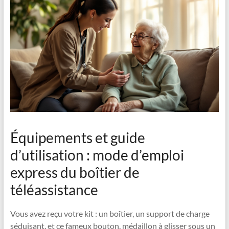
Équipements et guide
d’utilisation : mode d’emploi
express du boîtier de
téléassistance
Vous avez reçu votre kit : un boîtier, un support de charge
séduisant, et ce fameux bouton, médaillon à glisser sous un