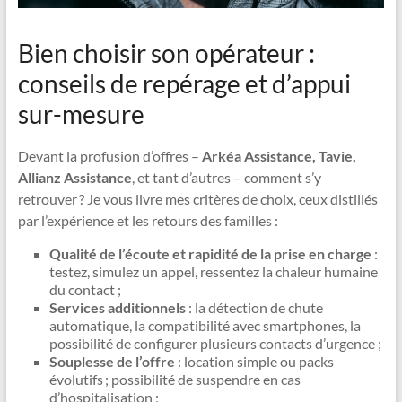
Bien choisir son opérateur :
conseils de repérage et d’appui
sur-mesure
Devant la profusion d’offres –
Arkéa Assistance, Tavie,
Allianz Assistance
, et tant d’autres – comment s’y
retrouver ? Je vous livre mes critères de choix, ceux distillés
par l’expérience et les retours des familles :
Qualité de l’écoute et rapidité de la prise en charge
:
testez, simulez un appel, ressentez la chaleur humaine
du contact ;
Services additionnels
: la détection de chute
automatique, la compatibilité avec smartphones, la
possibilité de configurer plusieurs contacts d’urgence ;
Souplesse de l’offre
: location simple ou packs
évolutifs ; possibilité de suspendre en cas
d’hospitalisation ;