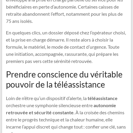
bénéficiaires en perte d’autonomie. Certaines caisses de
retraite abandonnent l’effort, notamment pour les plus de
75 ans isolés.
En quelques clics, un dossier déposé chez l’opérateur choisi,
et la prise en charge démarre. Il reste alors à choisir la
formule, le matériel, le mode de contact d’urgence. Toute
une initiation, accompagnée, rassurante, qui prépare les
premiers pas vers cette sérénité retrouvée.
Prendre conscience du véritable
pouvoir de la téléassistance
Loin de n’être qu’un dispositif d’alerte, la
téléassistance
orchestre une symphonie silencieuse entre
autonomie
retrouvée et sécurité constante
. À la croisée des chemins
entre le progrès technique et la chaleur humaine, elle
incarne l’appui discret qui change tout : confier une clé, sans