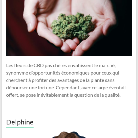
Les fleurs de CBD pas chères envahissent le marché,
synonyme d’opportunités économiques pour ceux qui
cherchent à profiter des avantages de la plante sans
débourser une fortune. Cependant, avec ce large éventail
offert, se pose inévitablement la question de la qualité.
Delphine