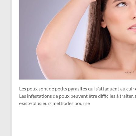
Les poux sont de petits parasites qui s’attaquent au cuir
Les infestations de poux peuvent être difficiles à traiter
existe plusieurs méthodes pour se