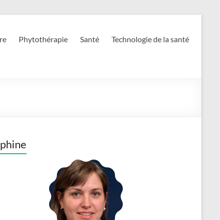
re
Phytothérapie
Santé
Technologie de la santé
phine