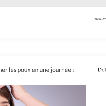
Bien-êt
er les poux en une journée :
Del