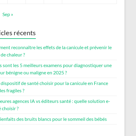
Sep »
icles récents
nt reconnaître les effets de la canicule et prévenir le
de chaleur ?
s sont les 5 meilleurs examens pour diagnostiquer une
ur bénigne ou maligne en 2025 ?
dispositif de santé choisir pour la canicule en France
les fragiles ?
eures agences IA vs éditeurs santé : quelle solution e-
 choisir ?
ienfaits des bruits blancs pour le sommeil des bébés